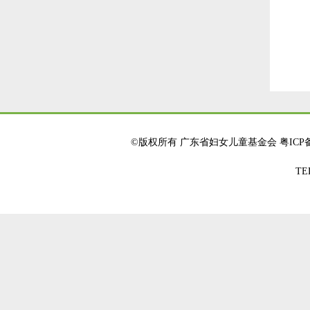
©版权所有 广东省妇女儿童基金会
粤ICP备
TE