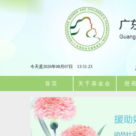
今天是2026年08月07日 13:51:24
首页
关于基金会
慈